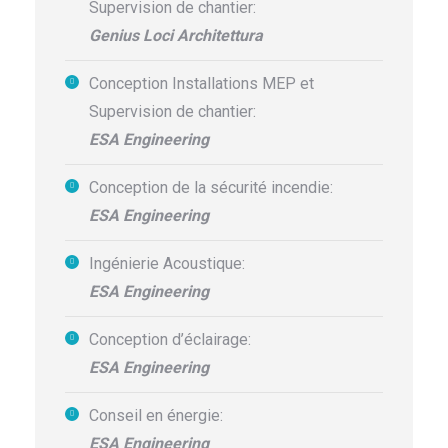
Supervision de chantier:
Genius Loci Architettura
Conception Installations MEP et
Supervision de chantier:
ESA Engineering
Conception de la sécurité incendie:
ESA Engineering
Ingénierie Acoustique:
ESA Engineering
Conception d’éclairage:
ESA Engineering
Conseil en énergie:
ESA Engineering