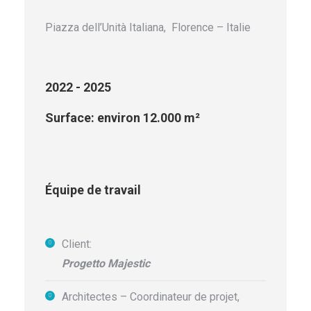
Piazza dell’Unità Italiana, Florence – Italie
2022 - 2025
Surface: environ 12.000 m²
Équipe de travail
Client:
Progetto Majestic
Architectes – Coordinateur de projet,