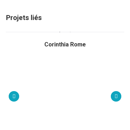
Projets liés
Corinthia Rome