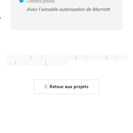
Crédits photo:
Avec l’aimable autorisation de Marriott
Retour aux projets