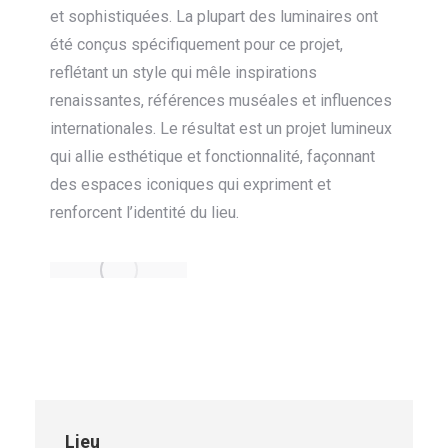
et sophistiquées. La plupart des luminaires ont
été conçus spécifiquement pour ce projet,
reflétant un style qui mêle inspirations
renaissantes, références muséales et influences
internationales. Le résultat est un projet lumineux
qui allie esthétique et fonctionnalité, façonnant
des espaces iconiques qui expriment et
renforcent l’identité du lieu.
Lieu