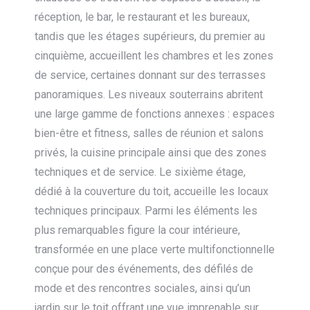
réception, le bar, le restaurant et les bureaux,
tandis que les étages supérieurs, du premier au
cinquième, accueillent les chambres et les zones
de service, certaines donnant sur des terrasses
panoramiques. Les niveaux souterrains abritent
une large gamme de fonctions annexes : espaces
bien-être et fitness, salles de réunion et salons
privés, la cuisine principale ainsi que des zones
techniques et de service. Le sixième étage,
dédié à la couverture du toit, accueille les locaux
techniques principaux. Parmi les éléments les
plus remarquables figure la cour intérieure,
transformée en une place verte multifonctionnelle
conçue pour des événements, des défilés de
mode et des rencontres sociales, ainsi qu’un
jardin sur le toit offrant une vue imprenable sur