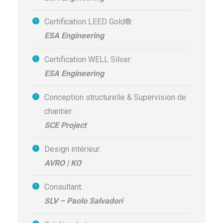
Certification LEED Gold®:
ESA Engineering
Certification WELL Silver:
ESA Engineering
Conception structurelle & Supervision de
chantier:
SCE Project
Design intérieur:
AVRO | KO
Consultant:
SLV – Paolo Salvadori