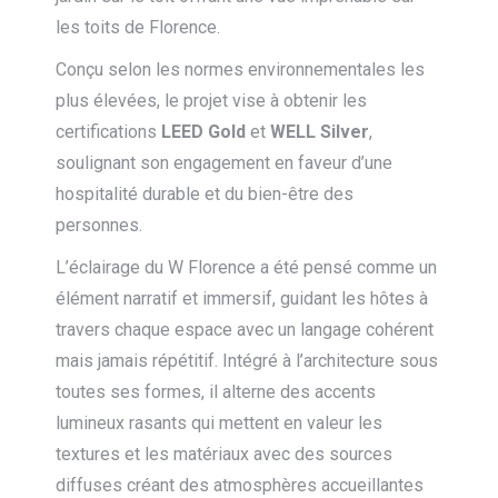
les toits de Florence.
Conçu selon les normes environnementales les
plus élevées, le projet vise à obtenir les
certifications
LEED Gold
et
WELL Silver
,
soulignant son engagement en faveur d’une
hospitalité durable et du bien-être des
personnes.
L’éclairage du W Florence a été pensé comme un
élément narratif et immersif, guidant les hôtes à
travers chaque espace avec un langage cohérent
mais jamais répétitif. Intégré à l’architecture sous
toutes ses formes, il alterne des accents
lumineux rasants qui mettent en valeur les
textures et les matériaux avec des sources
diffuses créant des atmosphères accueillantes