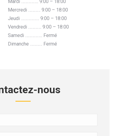
Mardi …………….. 9:00 – 18:00
Mercredi ………… 9:00 – 18:00
Jeudi ……………… 9:00 – 18:00
Vendredi …………. 9:00 – 18:00
Samedi …………….. Fermé
Dimanche ………… Fermé
ntactez-nous