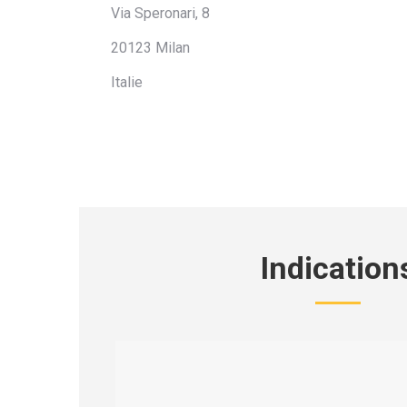
Via Speronari, 8
20123 Milan
Italie
Indication