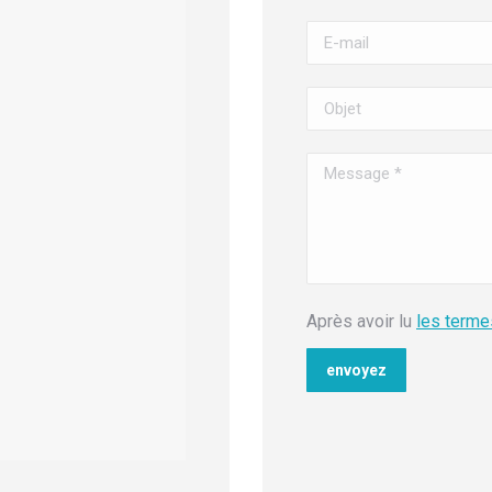
Après avoir lu
les terme