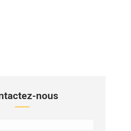
ntactez-nous