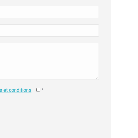
s et conditions
*