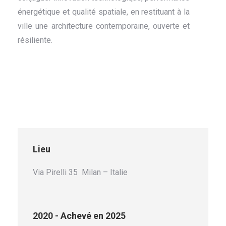
énergétique et qualité spatiale, en restituant à la
ville une architecture contemporaine, ouverte et
résiliente.
Lieu
Via Pirelli 35 Milan – Italie
2020 - Achevé en 2025