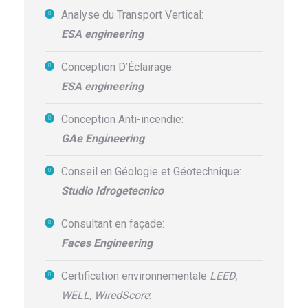
Analyse du Transport Vertical:
ESA engineering
Conception D’Éclairage
:
ESA engineering
Conception Anti-incendie
:
GAe Engineering
Conseil en Géologie et Géotechnique:
Studio Idrogetecnico
Consultant en façade:
Faces Engineering
Certification environnementale
LEED,
WELL, WiredScore
: