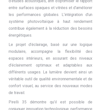
d’études acoustiques, afin d’optimiser le rapport
entre surfaces opaques et vitrées et d’améliorer
les performances globales. L’intégration d’un
système photovoltaïque à haut rendement
contribue également à la réduction des besoins
énergétiques.
Le projet d’éclairage, basé sur une logique
modulaire, accompagne la flexibilité des
espaces intérieurs, en assurant des niveaux
d’éclairement optimaux et adaptables aux
différents usages. La lumière devient ainsi un
véritable outil de qualité environnementale et de
confort visuel, au service des nouveaux modes
de travail.
Pirelli 35 démontre qu’il est possible de
conjuguer innovation technologique, performance