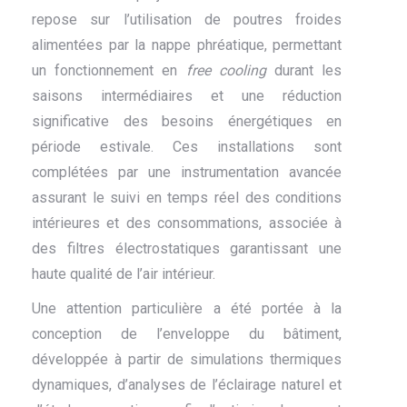
repose sur l’utilisation de poutres froides
alimentées par la nappe phréatique, permettant
un fonctionnement en
free cooling
durant les
saisons intermédiaires et une réduction
significative des besoins énergétiques en
période estivale. Ces installations sont
complétées par une instrumentation avancée
assurant le suivi en temps réel des conditions
intérieures et des consommations, associée à
des filtres électrostatiques garantissant une
haute qualité de l’air intérieur.
Une attention particulière a été portée à la
conception de l’enveloppe du bâtiment,
développée à partir de simulations thermiques
dynamiques, d’analyses de l’éclairage naturel et