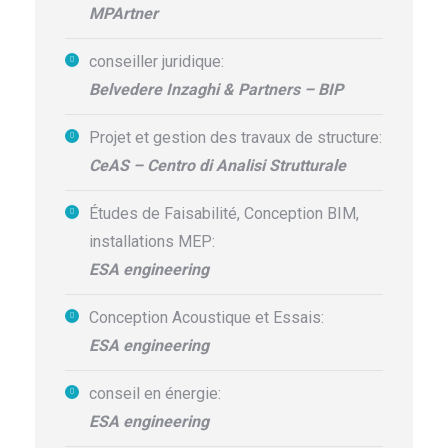
MPArtner
conseiller juridique:
Belvedere Inzaghi & Partners – BIP
Projet et gestion des travaux de structure
:
CeAS – Centro di Analisi Strutturale
Études de Faisabilité,
Conception
BIM,
installations MEP:
ESA engineering
Conception Acoustique
et Essais:
ESA engineering
conseil en énergie:
ESA engineering