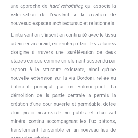
une approche de
hard retrofitting
qui associe la
valorisation de l’existant à la création de
nouveaux espaces architecturaux et relationnels.
L’intervention s’inscrit en continuité avec le tissu
urbain environnant, en réinterprétant les volumes
d’origine à travers une surélévation de deux
étages conçue comme un élément suspendu par
rapport à la structure existante, ainsi qu’une
nouvelle extension sur la via Bordoni, reliée au
bâtiment principal par un volume-pont. La
démolition de la partie centrale a permis la
création d’une cour ouverte et perméable, dotée
d’un jardin accessible au public et d’un sol
minéral continu accompagnant les flux piétons,
transformant l’ensemble en un nouveau lieu de