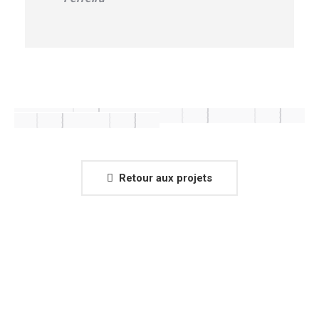
Retour aux projets