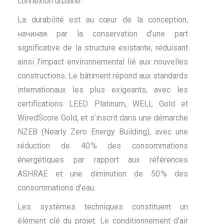
connexion urbaine.
La durabilité est au cœur de la conception,
начиная par la conservation d’une part
significative de la structure existante, réduisant
ainsi l’impact environnemental lié aux nouvelles
constructions. Le bâtiment répond aux standards
internationaux les plus exigeants, avec les
certifications LEED Platinum, WELL Gold et
WiredScore Gold, et s’inscrit dans une démarche
NZEB (Nearly Zero Energy Building), avec une
réduction de 40 % des consommations
énergétiques par rapport aux références
ASHRAE et une diminution de 50 % des
consommations d’eau.
Les systèmes techniques constituent un
élément clé du projet. Le conditionnement d’air