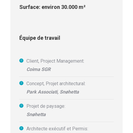
Surface: environ 30.000 m²
Équipe de travail
Client, Project Management:
Coima SGR
Concept,
Projet architectural
:
Park Associati, Snøhetta
Projet de paysage
:
Snøhetta
Architecte exécutif et Permis: