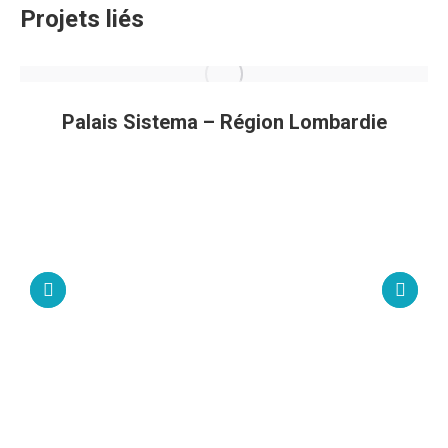
Projets liés
Palais Sistema – Région Lombardie